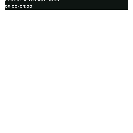
Ranking the Top 10 Best Online Casinos in Calgary
09:00-03:00
That You Can Play From The Comforts Of Your Own
Home2026