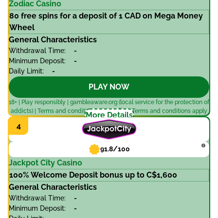
Zodiac Casino
80 free spins for a deposit of 1 CAD on Mega Money
Wheel
General Characteristics
Withdrawal Time:
-
Minimum Deposit:
-
Daily Limit:
-
PLAY NOW
18+ | Play responsibly | gambleaware.org (local service for the protection of
addicts) | Terms and conditions of the offer | Terms and conditions apply
More Details
91.8/100
Jackpot City Casino
100% Welcome Deposit bonus up to C$1,600
General Characteristics
Withdrawal Time:
-
Minimum Deposit:
-