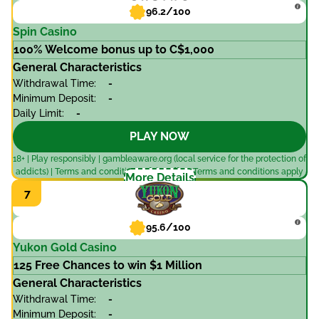
96.2/100
Spin Casino
100% Welcome bonus up to C$1,000
General Characteristics
Withdrawal Time:
-
Minimum Deposit:
-
Daily Limit:
-
PLAY NOW
18+ | Play responsibly | gambleaware.org (local service for the protection of
addicts) | Terms and conditions of the offer | Terms and conditions apply
More Details
95.6/100
Yukon Gold Casino
125 Free Chances to win $1 Million
General Characteristics
Withdrawal Time:
-
Minimum Deposit:
-