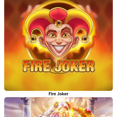
Fire Joker