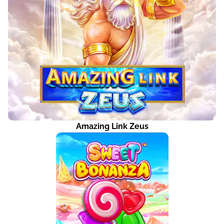
Amazing Link Zeus