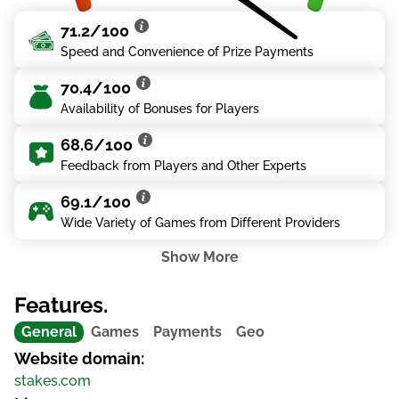
71.2/100
Speed and Convenience of Prize Payments
70.4/100
Availability of Bonuses for Players
68.6/100
Feedback from Players and Other Experts
69.1/100
Wide Variety of Games from Different Providers
Show More
Features.
General
Games
Payments
Geo
Website domain:
stakes.com